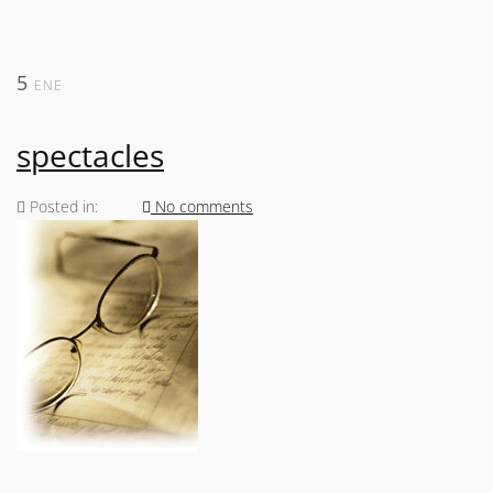
5
ENE
spectacles
Posted in:
No comments