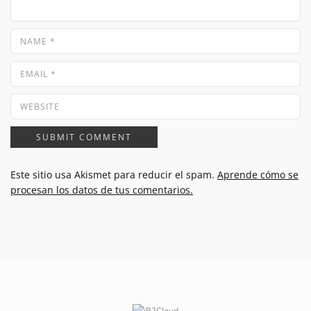
Este sitio usa Akismet para reducir el spam.
Aprende cómo se
procesan los datos de tus comentarios.