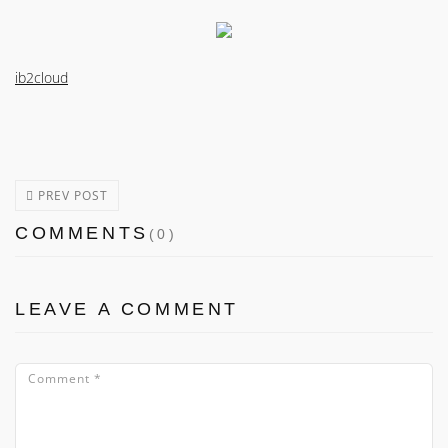
ib2cloud
PREV POST
COMMENTS
(0)
LEAVE A COMMENT