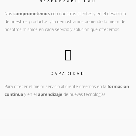
RESPONSABILIDAD
Nos
comprometemos
con nuestros clientes y en el desarrollo
de nuestros productos y lo demostramos poniendo lo mejor de
nosotros mismos en cada servicio y solución que ofrecemos.
CAPACIDAD
Para ofrecer el mejor servicio al cliente creemos en la
formación
continua
y en el
aprendizaje
de nuevas tecnologías.