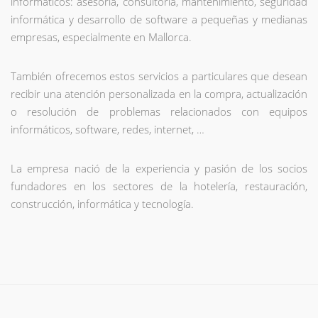
informáticos: asesoría, consultoría, mantenimiento, seguridad
informática y desarrollo de software a pequeñas y medianas
empresas, especialmente en Mallorca.
También ofrecemos estos servicios a particulares que desean
recibir una atención personalizada en la compra, actualización
o resolución de problemas relacionados con equipos
informáticos, software, redes, internet, …
La empresa nació de la experiencia y pasión de los socios
fundadores en los sectores de la hotelería, restauración,
construcción, informática y tecnología.