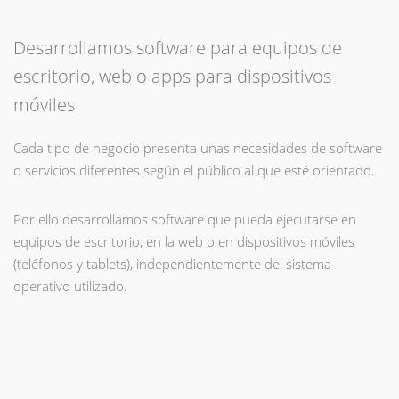
Desarrollamos software para equipos de
escritorio, web o apps para dispositivos
móviles
Cada tipo de negocio presenta unas necesidades de software
o servicios diferentes según el público al que esté orientado.
Por ello desarrollamos software que pueda ejecutarse en
equipos de escritorio, en la web o en dispositivos móviles
(teléfonos y tablets), independientemente del sistema
operativo utilizado.