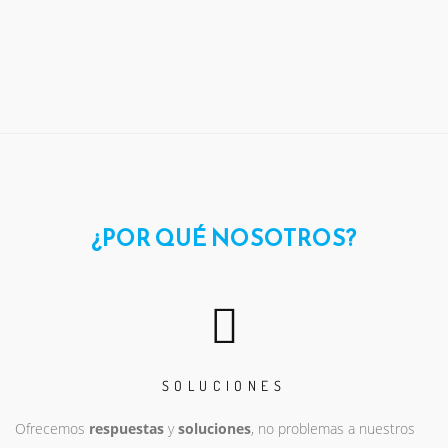
¿POR QUÉ NOSOTROS?
SOLUCIONES
Ofrecemos
respuestas
y
soluciones
, no problemas a nuestros