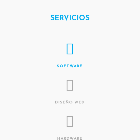
SERVICIOS
SOFTWARE
DISEÑO WEB
HARDWARE