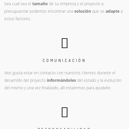
Sea cual sea el
tamaño
de su empresa y el proyecto a
presupuestar podemos encontrar una
solución
que se
adapte
a
estos factores.
COMUNICACIÓN
Nos gusta estar en contacto con nuestros clientes durante el
desarrollo del proyecto
informándoles
del estado y la evolución
del mismo y una vez finalizado, allí estaremos para ayudarle.