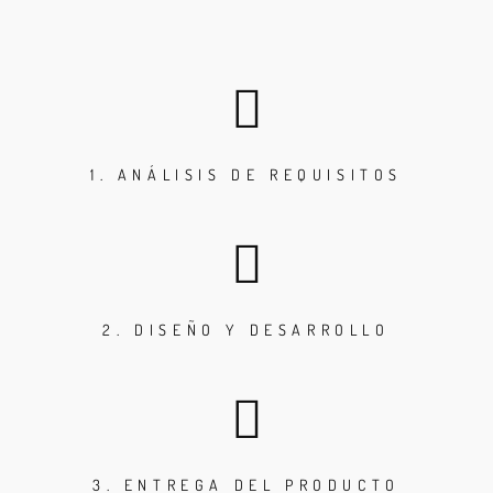
1. ANÁLISIS DE REQUISITOS
2. DISEÑO Y DESARROLLO
3. ENTREGA DEL PRODUCTO