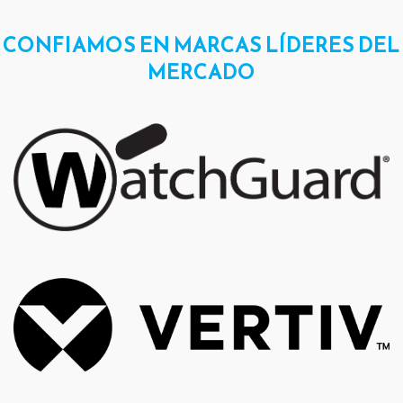
CONFIAMOS EN MARCAS LÍDERES DEL
MERCADO