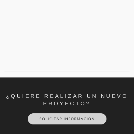
¿QUIERE REALIZAR UN NUEVO
PROYECTO?
SOLICITAR INFORMACIÓN