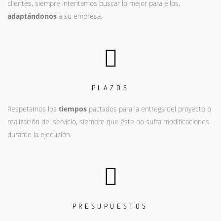
clientes, siempre intentamos buscar lo mejor para ellos,
adaptándonos
a su empresa.
PLAZOS
Respetamos los
tiempos
pactados para la entrega del proyecto o
realización del servicio, siempre que éste no sufra modificaciones
durante la ejecución.
PRESUPUESTOS