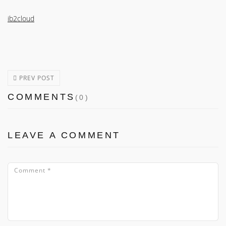
ib2cloud
PREV POST
COMMENTS
(0)
LEAVE A COMMENT