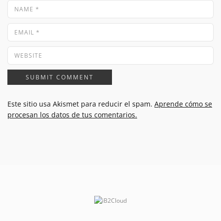
Este sitio usa Akismet para reducir el spam.
Aprende cómo se
procesan los datos de tus comentarios.