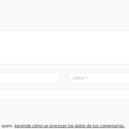
el spam.
Aprende cómo se procesan los datos de tus comentarios.