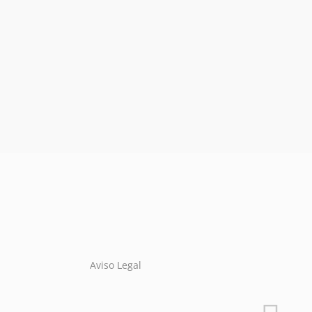
Aviso Legal