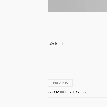
ib2cloud
PREV POST
COMMENTS
(0)