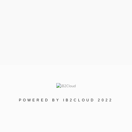
POWERED BY IB2CLOUD 2022