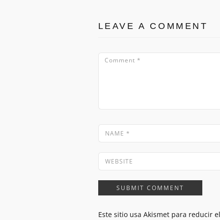
LEAVE A COMMENT
Este sitio usa Akismet para reducir 