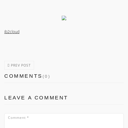
ib2cloud
PREV POST
COMMENTS
(0)
LEAVE A COMMENT