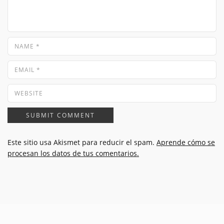
Este sitio usa Akismet para reducir el spam.
Aprende cómo se
procesan los datos de tus comentarios.