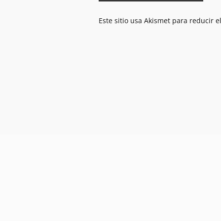
Este sitio usa Akismet para reducir 