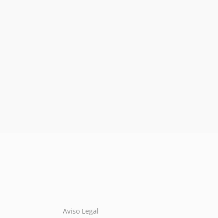
Aviso Legal