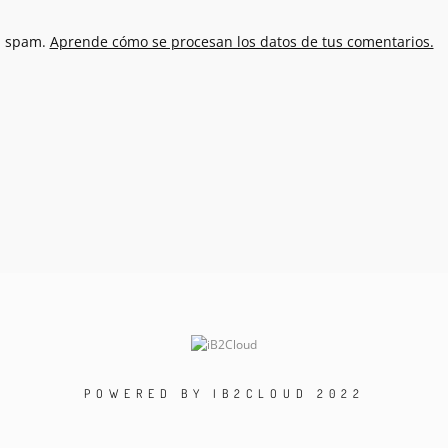
el spam.
Aprende cómo se procesan los datos de tus comentarios.
POWERED BY IB2CLOUD 2022