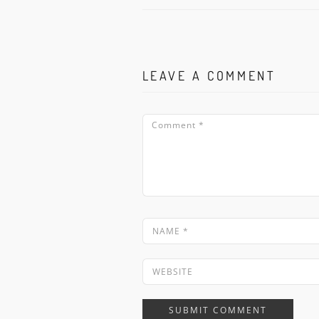
LEAVE A COMMENT